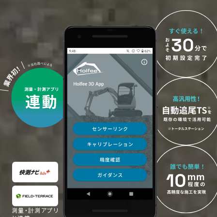
測量・計測アプリ